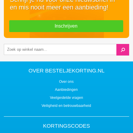
en mis nooit meer een aanbieding!
Inschrijven
OVER BESTELJEKORTING.NL
Over ons
Aanbiedingen
Veelgestelde vragen
Veiligheid en betrouwbaarheid
KORTINGSCODES