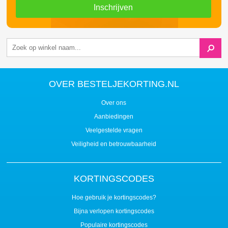
Inschrijven
OVER BESTELJEKORTING.NL
Over ons
Aanbiedingen
Veelgestelde vragen
Veiligheid en betrouwbaarheid
KORTINGSCODES
Hoe gebruik je kortingscodes?
Bijna verlopen kortingscodes
Populaire kortingscodes