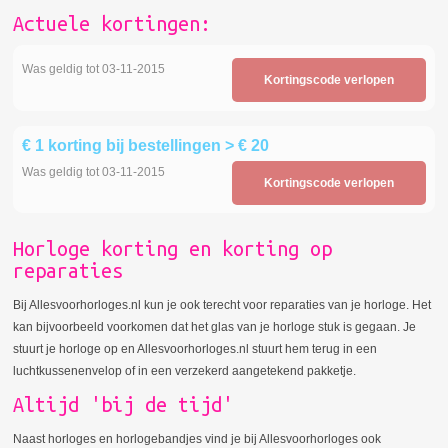
Actuele kortingen:
Was geldig tot 03-11-2015
Kortingscode verlopen
€ 1 korting bij bestellingen > € 20
Was geldig tot 03-11-2015
Kortingscode verlopen
Horloge korting en korting op
reparaties
Bij Allesvoorhorloges.nl kun je ook terecht voor reparaties van je horloge. Het
kan bijvoorbeeld voorkomen dat het glas van je horloge stuk is gegaan. Je
stuurt je horloge op en Allesvoorhorloges.nl stuurt hem terug in een
luchtkussenenvelop of in een verzekerd aangetekend pakketje.
Altijd 'bij de tijd'
Naast horloges en horlogebandjes vind je bij Allesvoorhorloges ook