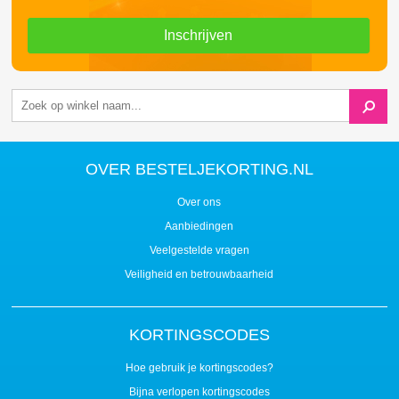
Inschrijven
OVER BESTELJEKORTING.NL
Over ons
Aanbiedingen
Veelgestelde vragen
Veiligheid en betrouwbaarheid
KORTINGSCODES
Hoe gebruik je kortingscodes?
Bijna verlopen kortingscodes