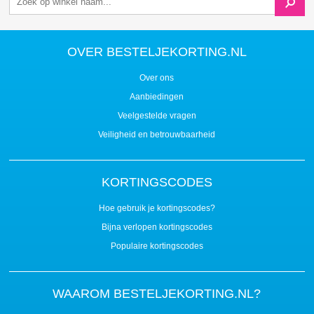
OVER BESTELJEKORTING.NL
Over ons
Aanbiedingen
Veelgestelde vragen
Veiligheid en betrouwbaarheid
KORTINGSCODES
Hoe gebruik je kortingscodes?
Bijna verlopen kortingscodes
Populaire kortingscodes
WAAROM BESTELJEKORTING.NL?