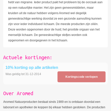
hebt van migraine. Ieder product pakt het probleem bij de oorzaak aan
op een natuurlijke manier. Het zijn geen geneesmiddelen, maar
kruiden uit de natuur hebben volgens Aromed wel degelijk
geneeskrachtige werking doordat ze een gezonde aanvulling kunnen
zijn voor ieder individueel lichaam. De meeste producten zijn oliën.
Deze worden opgenomen door de huid; het grootste orgaan van het
menselijk lichaam. De geneeskrachtige stofjes worden ook
opgenomen en doorgegeven in het lichaam.
Actuele kortingen:
10% korting op alle artikelen
Was geldig tot 31-12-2014
Kortingscode verlopen
Over Aromed
Aromed Natuurproducten bestaat sinds 1989 en is ontstaan doordat een
laborant en apotheker de koppen bij elkaar hebben gestoken. De producten