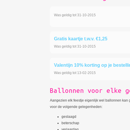
Was geldig tot 31-10-2015
Gratis kaartje t.w.v. €1,25
Was geldig tot 31-10-2015
Valentijn 10% korting op je bestell
Was geldig tot 13-02-2015
Ballonnen voor elke g
Aangezien elk feestje eigenlijk wel ballonnen kan
voor de volgende gelegenheden:
geslaagd
beterschap
verjaardag