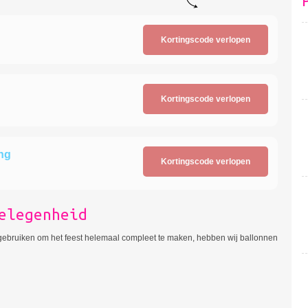
Kortingscode verlopen
Kortingscode verlopen
ing
Kortingscode verlopen
elegenheid
 gebruiken om het feest helemaal compleet te maken, hebben wij ballonnen