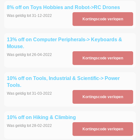
8% off on Toys Hobbies and Robot->RC Drones
Was geldig tot 31-12-2022
Kortingscode verlopen
13% off on Computer Peripherals-> Keyboards &
Mouse.
Was geldig tot 26-04-2022
Kortingscode verlopen
10% off on Tools, Industrial & Scientific-> Power
Tools.
Was geldig tot 31-03-2022
Kortingscode verlopen
10% off on Hiking & Climbing
Was geldig tot 28-02-2022
Kortingscode verlopen