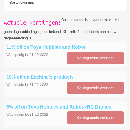
Besteljekorting.
Op dit moment is er voor deze winkel
Actuele kortingen:
geen dagaanbieding bij ons bekend. Kijk zelf of er inmiddels een nieuwe
dagaanbieding is.
11% off on Toys Hobbies and Robot
Was geldig tot 31-12-2022
Kortingscode verlopen
10% off on Eachine's products
Was geldig tot 31-12-2022
Kortingscode verlopen
6% off on Toys Hobbies and Robot->RC Drones
Was geldig tot 31-12-2022
Kortingscode verlopen