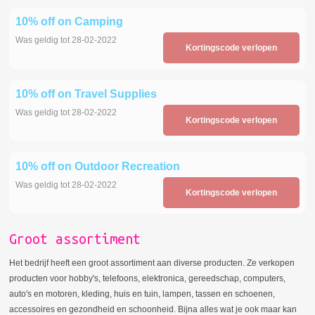
10% off on Camping
Was geldig tot 28-02-2022
Kortingscode verlopen
10% off on Travel Supplies
Was geldig tot 28-02-2022
Kortingscode verlopen
10% off on Outdoor Recreation
Was geldig tot 28-02-2022
Kortingscode verlopen
Groot assortiment
Het bedrijf heeft een groot assortiment aan diverse producten. Ze verkopen
producten voor hobby's, telefoons, elektronica, gereedschap, computers,
auto's en motoren, kleding, huis en tuin, lampen, tassen en schoenen,
accessoires en gezondheid en schoonheid. Bijna alles wat je ook maar kan