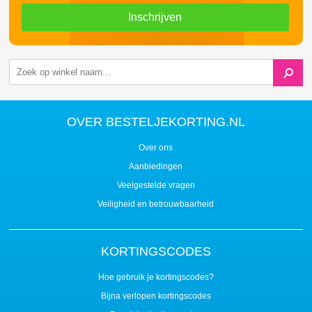
Inschrijven
OVER BESTELJEKORTING.NL
Over ons
Aanbiedingen
Veelgestelde vragen
Veiligheid en betrouwbaarheid
KORTINGSCODES
Hoe gebruik je kortingscodes?
Bijna verlopen kortingscodes