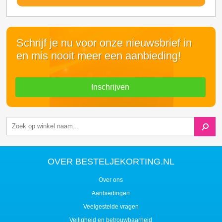
Schrijf je nu voor onze nieuwsbrief in
en mis nooit meer een aanbieding!
Inschrijven
OVER BESTELJEKORTING.NL
Over ons
Aanbiedingen
Veelgestelde vragen
Veiligheid en betrouwbaarheid