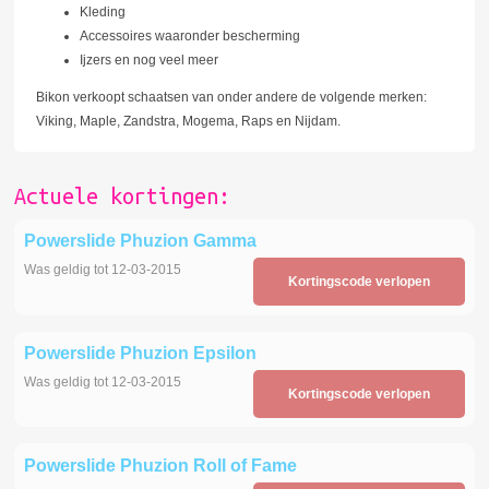
Kleding
Accessoires waaronder bescherming
Ijzers en nog veel meer
Bikon verkoopt schaatsen van onder andere de volgende merken:
Viking, Maple, Zandstra, Mogema, Raps en Nijdam.
Actuele kortingen:
Powerslide Phuzion Gamma
Was geldig tot 12-03-2015
Kortingscode verlopen
Powerslide Phuzion Epsilon
Was geldig tot 12-03-2015
Kortingscode verlopen
Powerslide Phuzion Roll of Fame