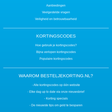
Aanbiedingen
Veelgestelde vragen
Veiligheid en betrouwbaarheid
KORTINGSCODES
Hoe gebruik je kortingscodes?
Bijna verlopen kortingscodes
Populaire kortingscodes
WAAROM BESTELJEKORTING.NL?
- Alle kortingscodes op één website
- Elke dag up to date via onze nieuwsbrief
- Korting specials
- De nieuwste tips om geld te besparen