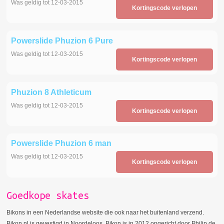
Was geldig tot 12-03-2015
Kortingscode verlopen
Powerslide Phuzion 6 Pure
Was geldig tot 12-03-2015
Kortingscode verlopen
Phuzion 8 Athleticum
Was geldig tot 12-03-2015
Kortingscode verlopen
Powerslide Phuzion 6 man
Was geldig tot 12-03-2015
Kortingscode verlopen
Goedkope skates
Bikons in een Nederlandse website die ook naar het buitenland verzend.
Bikon.nl is gevestigd in Noordeloos. Bikon is in 2012 opgericht door Philip de