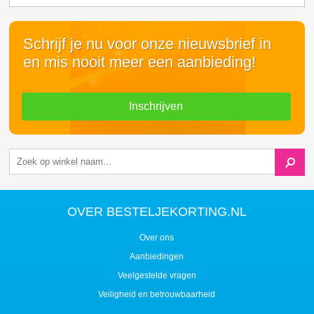
Schrijf je nu voor onze nieuwsbrief in
en mis nooit meer een aanbieding!
Inschrijven
OVER BESTELJEKORTING.NL
Over ons
Aanbiedingen
Veelgestelde vragen
Veiligheid en betrouwbaarheid