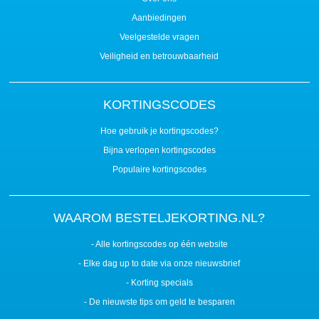
Aanbiedingen
Veelgestelde vragen
Veiligheid en betrouwbaarheid
KORTINGSCODES
Hoe gebruik je kortingscodes?
Bijna verlopen kortingscodes
Populaire kortingscodes
WAAROM BESTELJEKORTING.NL?
- Alle kortingscodes op één website
- Elke dag up to date via onze nieuwsbrief
- Korting specials
- De nieuwste tips om geld te besparen