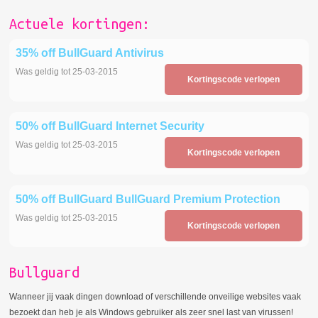
Actuele kortingen:
35% off BullGuard Antivirus
Was geldig tot 25-03-2015
Kortingscode verlopen
50% off BullGuard Internet Security
Was geldig tot 25-03-2015
Kortingscode verlopen
50% off BullGuard BullGuard Premium Protection
Was geldig tot 25-03-2015
Kortingscode verlopen
Bullguard
Wanneer jij vaak dingen download of verschillende onveilige websites vaak
bezoekt dan heb je als Windows gebruiker als zeer snel last van virussen!