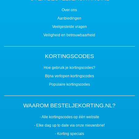
Over ons
Aanbiedingen
Veelgestelde vragen
Veiligheid en betrouwbaarheid
KORTINGSCODES
Hoe gebruik je kortingscodes?
Bijna verlopen kortingscodes
Populaire kortingscodes
WAAROM BESTELJEKORTING.NL?
- Alle kortingscodes op één website
- Elke dag up to date via onze nieuwsbrief
- Korting specials