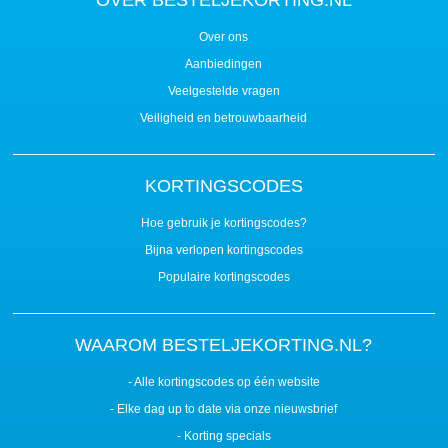
Over ons
Aanbiedingen
Veelgestelde vragen
Veiligheid en betrouwbaarheid
KORTINGSCODES
Hoe gebruik je kortingscodes?
Bijna verlopen kortingscodes
Populaire kortingscodes
WAAROM BESTELJEKORTING.NL?
- Alle kortingscodes op één website
- Elke dag up to date via onze nieuwsbrief
- Korting specials