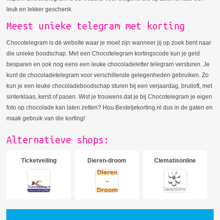
leuk en lekker geschenk.
Meest unieke telegram met korting
Chocotelegram is dé website waar je moet zijn wanneer jij op zoek bent naar
die unieke boodschap. Met een Chocotelegram kortingscode kun je geld
besparen en ook nog eens een leuke chocoladeletter telegram versturen. Je
kunt de chocoladetelegram voor verschillende gelegenheden gebruiken. Zo
kun je een leuke chocoladeboodschap sturen bij een verjaardag, bruiloft, met
sinterklaas, kerst of pasen. Wist je trouwens dat je bij Chocotelegram je eigen
foto op chocolade kan laten zetten? Hou Besteljekorting.nl dus in de gaten en
maak gebruik van die korting!
Alternatieve shops:
Ticketveiling
Dieren-droom
Clematisonline