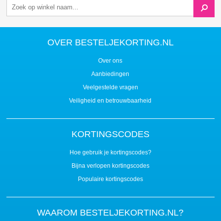
OVER BESTELJEKORTING.NL
Over ons
Aanbiedingen
Veelgestelde vragen
Veiligheid en betrouwbaarheid
KORTINGSCODES
Hoe gebruik je kortingscodes?
Bijna verlopen kortingscodes
Populaire kortingscodes
WAAROM BESTELJEKORTING.NL?