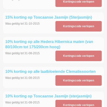
Kortingscode verlopen
15% korting op Toscaanse Jasmijn (Sterjasmijn)
Was geldig tot 31-10-2015
Kortingscode verlopen
10% korting op alle Hedera Hibernica maten (van
80/100cm tot 175/200cm hoog)
Was geldig tot 31-08-2015
Kortingscode verlopen
10% korting op alle laatbloeiende Clematissoorten
Was geldig tot 31-08-2015
Kortingscode verlopen
10% korting op Toscaanse Jasmijn (sterjasmijn)
Was geldig tot 31-08-2015
Kortingscode verlopen