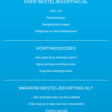
OVER BESTELJEKORTING.NL
Over ons
Aanbiedingen
Veelgestelde vragen
Veiligheid en betrouwbaarheid
KORTINGSCODES
Hoe gebruik je kortingscodes?
Bijna verlopen kortingscodes
Populaire kortingscodes
WAAROM BESTELJEKORTING.NL?
- Alle kortingscodes op één website
- Elke dag up to date via onze nieuwsbrief
- Korting specials