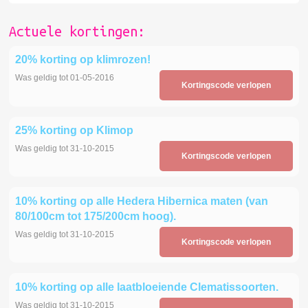
Actuele kortingen:
20% korting op klimrozen!
Was geldig tot 01-05-2016
Kortingscode verlopen
25% korting op Klimop
Was geldig tot 31-10-2015
Kortingscode verlopen
10% korting op alle Hedera Hibernica maten (van
80/100cm tot 175/200cm hoog).
Was geldig tot 31-10-2015
Kortingscode verlopen
10% korting op alle laatbloeiende Clematissoorten.
Was geldig tot 31-10-2015