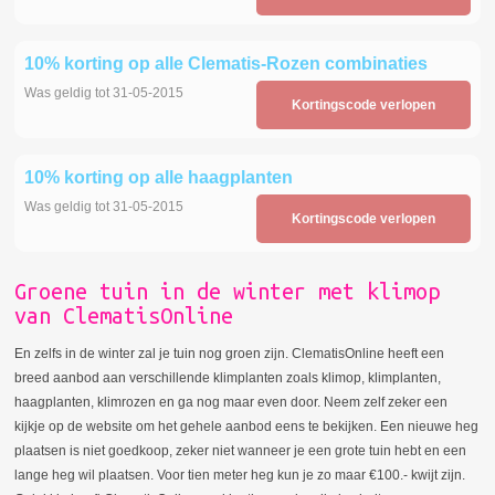
10% korting op alle Clematis-Rozen combinaties
Was geldig tot 31-05-2015
Kortingscode verlopen
10% korting op alle haagplanten
Was geldig tot 31-05-2015
Kortingscode verlopen
Groene tuin in de winter met klimop
van ClematisOnline
En zelfs in de winter zal je tuin nog groen zijn. ClematisOnline heeft een
breed aanbod aan verschillende klimplanten zoals klimop, klimplanten,
haagplanten, klimrozen en ga nog maar even door. Neem zelf zeker een
kijkje op de website om het gehele aanbod eens te bekijken. Een nieuwe heg
plaatsen is niet goedkoop, zeker niet wanneer je een grote tuin hebt en een
lange heg wil plaatsen. Voor tien meter heg kun je zo maar €100.- kwijt zijn.