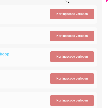
Kortingscode verlopen
Kortingscode verlopen
dkoop!
Kortingscode verlopen
Kortingscode verlopen
Kortingscode verlopen