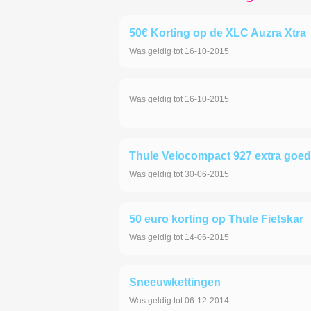
50€ Korting op de XLC Auzra Xtra
Was geldig tot 16-10-2015
Was geldig tot 16-10-2015
Thule Velocompact 927 extra goe
Was geldig tot 30-06-2015
50 euro korting op Thule Fietskar
Was geldig tot 14-06-2015
Sneeuwkettingen
Was geldig tot 06-12-2014