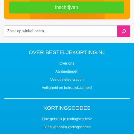
Inschrijven
OVER BESTELJEKORTING.NL
Over ons
Aanbiedingen
Veelgestelde vragen
Veiligheid en betrouwbaarheid
KORTINGSCODES
Hoe gebruik je kortingscodes?
Bijna verlopen kortingscodes