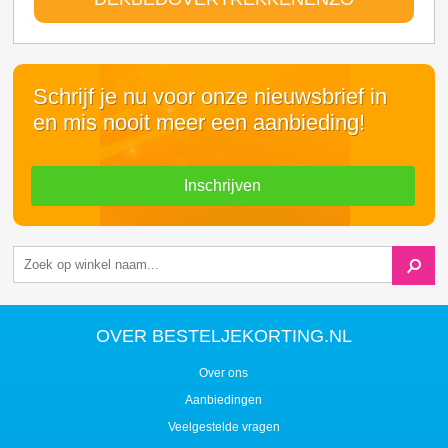
Schrijf je nu voor onze nieuwsbrief in
en mis nooit meer een aanbieding!
Inschrijven
OVER BESTELJEKORTING.NL
Over ons
Aanbiedingen
Veelgestelde vragen