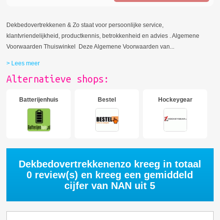
Dekbedovertrekkenen & Zo staat voor persoonlijke service,
klantvriendelijkheid, productkennis, betrokkenheid en advies . Algemene
Voorwaarden Thuiswinkel Deze Algemene Voorwaarden van
...
> Lees meer
Alternatieve shops:
Batterijenhuis
Bestel
Hockeygear
Dekbedovertrekkenenzo kreeg in totaal
0
review(s) en kreeg een gemiddeld
cijfer van
NAN
uit 5