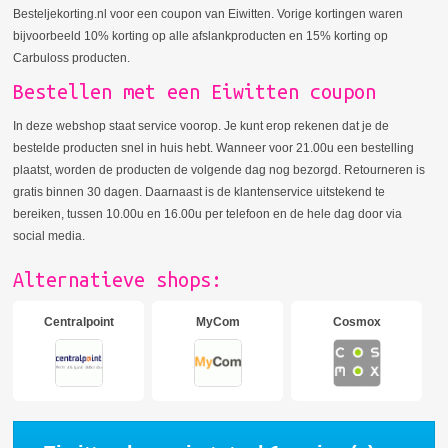
Besteljekorting.nl voor een coupon van Eiwitten. Vorige kortingen waren
bijvoorbeeld 10% korting op alle afslankproducten en 15% korting op
Carbuloss producten.
Bestellen met een Eiwitten coupon
In deze webshop staat service voorop. Je kunt erop rekenen dat je de
bestelde producten snel in huis hebt. Wanneer voor 21.00u een bestelling
plaatst, worden de producten de volgende dag nog bezorgd. Retourneren is
gratis binnen 30 dagen. Daarnaast is de klantenservice uitstekend te
bereiken, tussen 10.00u en 16.00u per telefoon en de hele dag door via
social media.
Alternatieve shops:
Centralpoint
MyCom
Cosmox