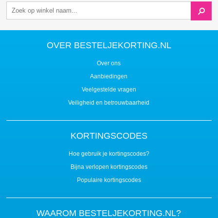
OVER BESTELJEKORTING.NL
Over ons
Aanbiedingen
Veelgestelde vragen
Veiligheid en betrouwbaarheid
KORTINGSCODES
Hoe gebruik je kortingscodes?
Bijna verlopen kortingscodes
Populaire kortingscodes
WAAROM BESTELJEKORTING.NL?