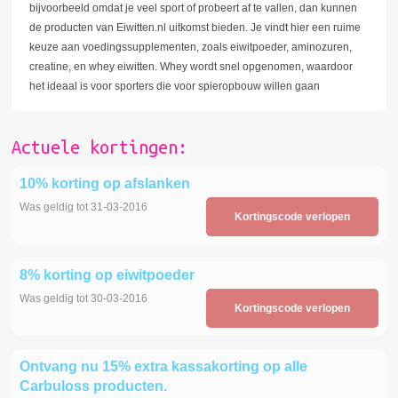
bijvoorbeeld omdat je veel sport of probeert af te vallen, dan kunnen
de producten van Eiwitten.nl uitkomst bieden. Je vindt hier een ruime
keuze aan voedingssupplementen, zoals eiwitpoeder, aminozuren,
creatine, en whey eiwitten. Whey wordt snel opgenomen, waardoor
het ideaal is voor sporters die voor spieropbouw willen gaan
Actuele kortingen:
10% korting op afslanken
Was geldig tot 31-03-2016
Kortingscode verlopen
8% korting op eiwitpoeder
Was geldig tot 30-03-2016
Kortingscode verlopen
Ontvang nu 15% extra kassakorting op alle
Carbuloss producten.