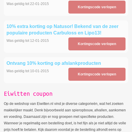
Was geldig tot 22-01-2015
Kortingscode verlopen
10% extra korting op Natusor! Bekend van de zeer
populaire producten Carbuloss en Lipo13!
Was geldig tot 12-01-2015
Kortingscode verlopen
Ontvang 10% korting op afslankproducten
Was geldig tot 10-01-2015
Kortingscode verlopen
Eiwitten coupon
Op de webshop van Eiwitten.nl vind je diverse categorieën, wat het zoeken
makkelijker maakt. Denk bijvoorbeeld aan spieropbouw, afvallen, aankomen
en voeding. Daarnaast zijn er nog groepen met specifieke producten.
Wanneer je regelmatig een bestelling doet, is het fijn als je niet altijd de volle
prijs hoeft te betalen. Kijk daarom voordat je de bestelling afrondt eens op