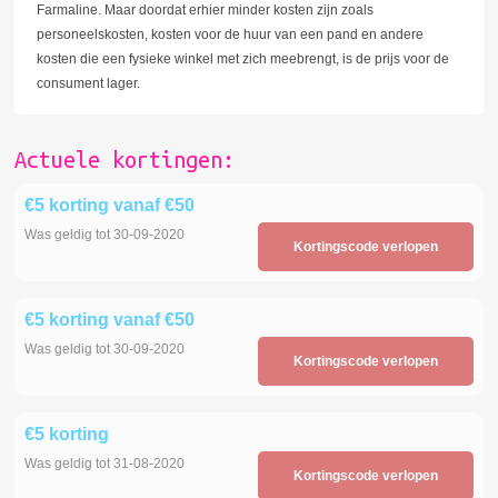
Farmaline. Maar doordat erhier minder kosten zijn zoals
personeelskosten, kosten voor de huur van een pand en andere
kosten die een fysieke winkel met zich meebrengt, is de prijs voor de
consument lager.
Actuele kortingen:
€5 korting vanaf €50
Was geldig tot 30-09-2020
Kortingscode verlopen
€5 korting vanaf €50
Was geldig tot 30-09-2020
Kortingscode verlopen
€5 korting
Was geldig tot 31-08-2020
Kortingscode verlopen