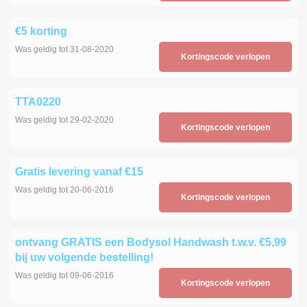
€5 korting
Was geldig tot 31-08-2020
Kortingscode verlopen
TTA0220
Was geldig tot 29-02-2020
Kortingscode verlopen
Gratis levering vanaf €15
Was geldig tot 20-06-2016
Kortingscode verlopen
ontvang GRATIS een Bodysol Handwash t.w.v. €5,99
bij uw volgende bestelling!
Was geldig tot 09-06-2016
Kortingscode verlopen