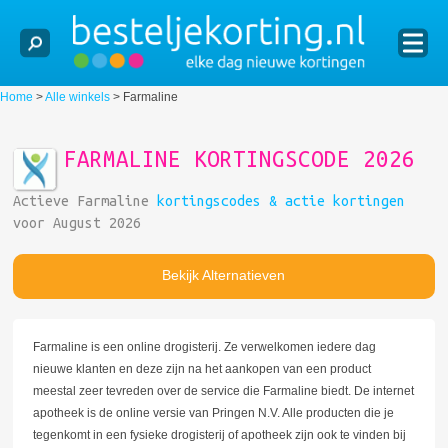
Home
>
Alle winkels
>
Farmaline
FARMALINE KORTINGSCODE 2026
Actieve Farmaline
kortingscodes & actie kortingen
voor August 2026
Bekijk Alternatieven
Farmaline is een online drogisterij. Ze verwelkomen iedere dag
nieuwe klanten en deze zijn na het aankopen van een product
meestal zeer tevreden over de service die Farmaline biedt. De internet
apotheek is de online versie van Pringen N.V. Alle producten die je
tegenkomt in een fysieke drogisterij of apotheek zijn ook te vinden bij