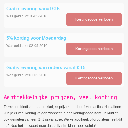
Gratis levering vanaf €15
Was geldig tot 16-05-2016
Kortingscode verlopen
5% korting voor Moederdag
Was geldig tot 02-05-2016
Kortingscode verlopen
Gratis levering van orders vanaf € 15,-
Was geldig tot 01-05-2016
Kortingscode verlopen
Aantrekkelijke prijzen, veel korting
Farmaline biedt zeer aantrekkelijke prijzen een heeft veel acties. Niet alleen
kun je er veel korting krijgen wanneer je een kortingscode hebt. Je kunt er
ook genieten van een 2+1 gratis actie. Welke apotheek of drogisterij heeft dit
nu? Nou het antwoord mag duidelijk zijn! Maar heel weinig!