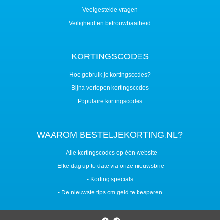
Veelgestelde vragen
Veiligheid en betrouwbaarheid
KORTINGSCODES
Hoe gebruik je kortingscodes?
Bijna verlopen kortingscodes
Populaire kortingscodes
WAAROM BESTELJEKORTING.NL?
- Alle kortingscodes op één website
- Elke dag up to date via onze nieuwsbrief
- Korting specials
- De nieuwste tips om geld te besparen