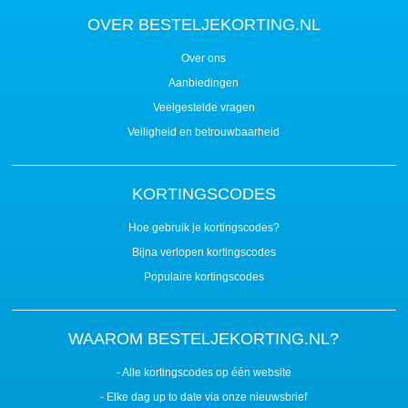
OVER BESTELJEKORTING.NL
Over ons
Aanbiedingen
Veelgestelde vragen
Veiligheid en betrouwbaarheid
KORTINGSCODES
Hoe gebruik je kortingscodes?
Bijna verlopen kortingscodes
Populaire kortingscodes
WAAROM BESTELJEKORTING.NL?
- Alle kortingscodes op één website
- Elke dag up to date via onze nieuwsbrief