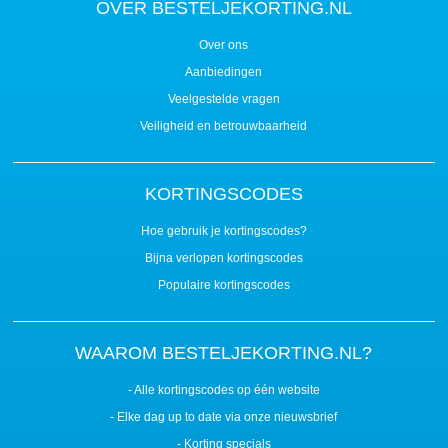
OVER BESTELJEKORTING.NL
Over ons
Aanbiedingen
Veelgestelde vragen
Veiligheid en betrouwbaarheid
KORTINGSCODES
Hoe gebruik je kortingscodes?
Bijna verlopen kortingscodes
Populaire kortingscodes
WAAROM BESTELJEKORTING.NL?
- Alle kortingscodes op één website
- Elke dag up to date via onze nieuwsbrief
- Korting specials