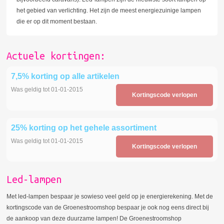
het gebied van verlichting. Het zijn de meest energiezuinige lampen
die er op dit moment bestaan.
Actuele kortingen:
7,5% korting op alle artikelen
Was geldig tot 01-01-2015
Kortingscode verlopen
25% korting op het gehele assortiment
Was geldig tot 01-01-2015
Kortingscode verlopen
Led-lampen
Met led-lampen bespaar je sowieso veel geld op je energierekening. Met de
kortingscode van de Groenestroomshop bespaar je ook nog eens direct bij
de aankoop van deze duurzame lampen! De Groenestroomshop