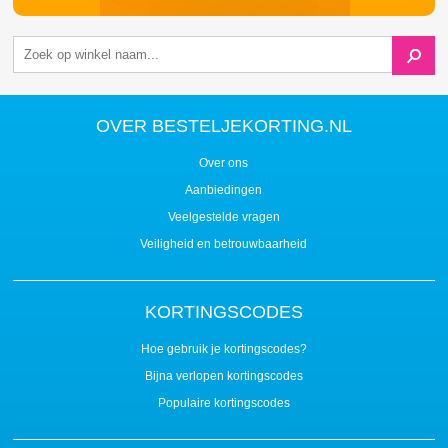
OVER BESTELJEKORTING.NL
Over ons
Aanbiedingen
Veelgestelde vragen
Veiligheid en betrouwbaarheid
KORTINGSCODES
Hoe gebruik je kortingscodes?
Bijna verlopen kortingscodes
Populaire kortingscodes