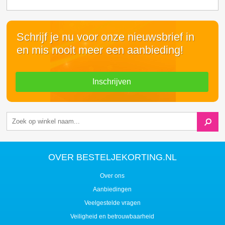
Schrijf je nu voor onze nieuwsbrief in
en mis nooit meer een aanbieding!
Inschrijven
OVER BESTELJEKORTING.NL
Over ons
Aanbiedingen
Veelgestelde vragen
Veiligheid en betrouwbaarheid