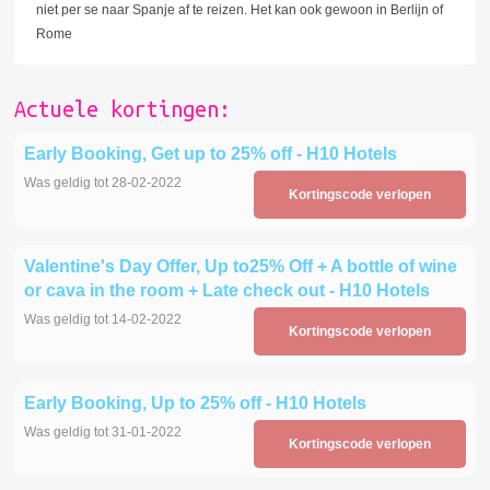
niet per se naar Spanje af te reizen. Het kan ook gewoon in Berlijn of
Rome
Actuele kortingen:
Early Booking, Get up to 25% off - H10 Hotels
Was geldig tot 28-02-2022
Kortingscode verlopen
Valentine's Day Offer, Up to25% Off + A bottle of wine
or cava in the room + Late check out - H10 Hotels
Was geldig tot 14-02-2022
Kortingscode verlopen
Early Booking, Up to 25% off - H10 Hotels
Was geldig tot 31-01-2022
Kortingscode verlopen