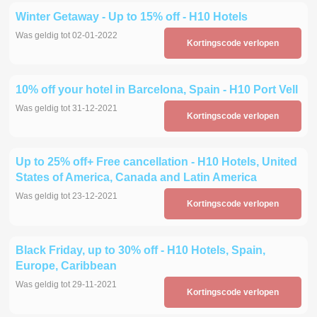
Winter Getaway - Up to 15% off - H10 Hotels
Was geldig tot 02-01-2022
Kortingscode verlopen
10% off your hotel in Barcelona, Spain - H10 Port Vell
Was geldig tot 31-12-2021
Kortingscode verlopen
Up to 25% off+ Free cancellation - H10 Hotels, United
States of America, Canada and Latin America
Was geldig tot 23-12-2021
Kortingscode verlopen
Black Friday, up to 30% off - H10 Hotels, Spain,
Europe, Caribbean
Was geldig tot 29-11-2021
Kortingscode verlopen