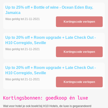
Up to 25% off + Bottle of wine - Ocean Eden Bay,
Jamaica
Was geldig tot 21-11-2021
Kortingscode verlopen
Up to 20% off + Room upgrade + Late Check Out -
H10 Corregido, Seville
Was geldig tot 21-11-2021
Kortingscode verlopen
Up to 20% off + Room upgrade + Late Check Out -
H10 Corregido, Seville
Was geldig tot 21-11-2021
Kortingscode verlopen
Kortingsbonnen: goedkoop én luxe
Wat voor hotel je ook boekt bij H10 Hotels, de luxe is gegarandeerd