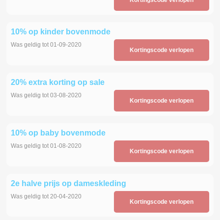
10% op kinder bovenmode
Was geldig tot 01-09-2020
Kortingscode verlopen
20% extra korting op sale
Was geldig tot 03-08-2020
Kortingscode verlopen
10% op baby bovenmode
Was geldig tot 01-08-2020
Kortingscode verlopen
2e halve prijs op dameskleding
Was geldig tot 20-04-2020
Kortingscode verlopen