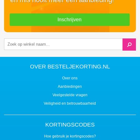
Inschrijven
OVER BESTELJEKORTING.NL
Over ons
Aanbiedingen
Veelgestelde vragen
Veiligheid en betrouwbaarheid
KORTINGSCODES
Hoe gebruik je kortingscodes?