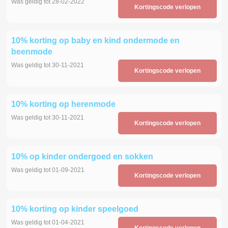
Was geldig tot 28-02-2022
Kortingscode verlopen
10% korting op baby en kind ondermode en
beenmode
Was geldig tot 30-11-2021
Kortingscode verlopen
10% korting op herenmode
Was geldig tot 30-11-2021
Kortingscode verlopen
10% op kinder ondergoed en sokken
Was geldig tot 01-09-2021
Kortingscode verlopen
10% korting op kinder speelgoed
Was geldig tot 01-04-2021
Kortingscode verlopen