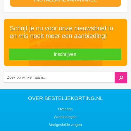
Schrijf je nu voor onze nieuwsbrief in
en mis nooit meer een aanbieding!
Inschrijven
OVER BESTELJEKORTING.NL
Over ons
Aanbiedingen
Veelgestelde vragen