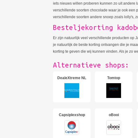
iets nieuws willen proberen kunnen zo uit andere 
verschillende soorten chocolade waar je ook een p
verschillende soorten andere snoep zoals lolly's, 
Besteljekorting kadob
Er zijn natuurlijk veel verschillende producten op
je natuurlijk de beste korting ontvangen die je maar
korting te geven die wij kunnen vinden. Als je zo 
Alternatieve shops:
DealeXtreme NL
Tomtop
Capsiplexshop
oBooi