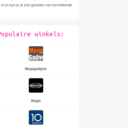
nl en kun je al snel genieten van het lekkerste
Populaire winkels:
Megagadgets
Magix