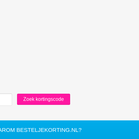
AROM BESTELJEKORTING.NL?