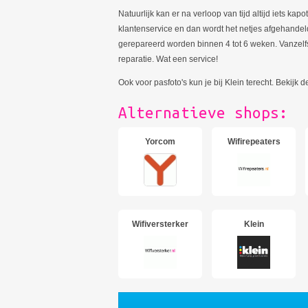
Natuurlijk kan er na verloop van tijd altijd iets k
klantenservice en dan wordt het netjes afgehandeld.
gerepareerd worden binnen 4 tot 6 weken. Vanzelf
reparatie. Wat een service!
Ook voor pasfoto's kun je bij Klein terecht. Bekijk 
Alternatieve shops:
Yorcom
Wifirepeaters
Wifiversterker
Klein