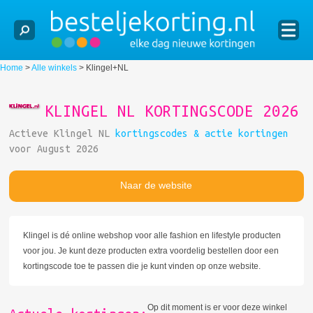
Home
>
Alle winkels
>
Klingel+NL
KLINGEL NL KORTINGSCODE 2026
Actieve Klingel NL
kortingscodes & actie kortingen
voor August 2026
Naar de website
Klingel is dé online webshop voor alle fashion en lifestyle producten
voor jou. Je kunt deze producten extra voordelig bestellen door een
kortingscode toe te passen die je kunt vinden op onze website.
Op dit moment is er voor deze winkel