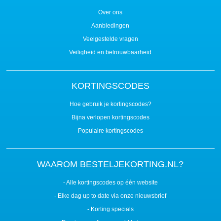
Over ons
Aanbiedingen
Veelgestelde vragen
Veiligheid en betrouwbaarheid
KORTINGSCODES
Hoe gebruik je kortingscodes?
Bijna verlopen kortingscodes
Populaire kortingscodes
WAAROM BESTELJEKORTING.NL?
- Alle kortingscodes op één website
- Elke dag up to date via onze nieuwsbrief
- Korting specials