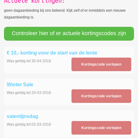
Actuele kortingen:
geen dagaanbieding bij ons bekend. Kijk zelf of er inmiddels een nieuwe
dagaanbieding is.
Controleer hier of er actuele kortingscodes zijn
€ 10,- korting voor de start van de lente
Was geldig tot 30-04-2016
Kortingscode verlopen
Winter Sale
Was geldig tot 20-03-2016
Kortingscode verlopen
valentijnsdag
Was geldig tot 02-03-2016
Kortingscode verlopen