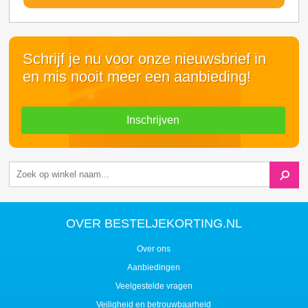
Schrijf je nu voor onze nieuwsbrief in
en mis nooit meer een aanbieding!
Inschrijven
OVER BESTELJEKORTING.NL
Over ons
Aanbiedingen
Veelgestelde vragen
Veiligheid en betrouwbaarheid