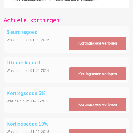
Actuele kortingen:
5 euro tegoed
Was geldig tot 01-01-2016
Kortingscode verlopen
10 euro tegoed
Was geldig tot 01-01-2016
Kortingscode verlopen
Kortingscode 5%
Was geldig tot 31-12-2015
Kortingscode verlopen
Kortingscode 10%
Was geldig tot 31-12-2015