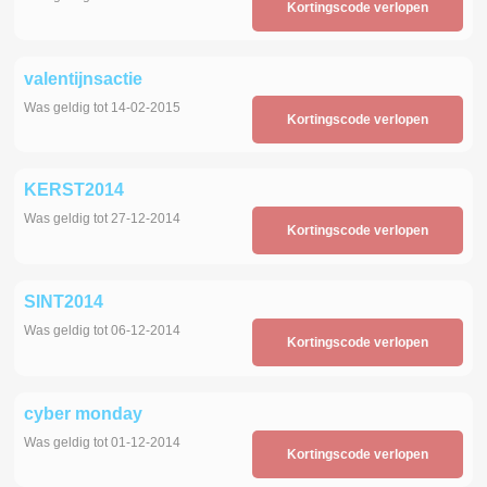
Kortingscode verlopen
valentijnsactie
Was geldig tot 14-02-2015
Kortingscode verlopen
KERST2014
Was geldig tot 27-12-2014
Kortingscode verlopen
SINT2014
Was geldig tot 06-12-2014
Kortingscode verlopen
cyber monday
Was geldig tot 01-12-2014
Kortingscode verlopen