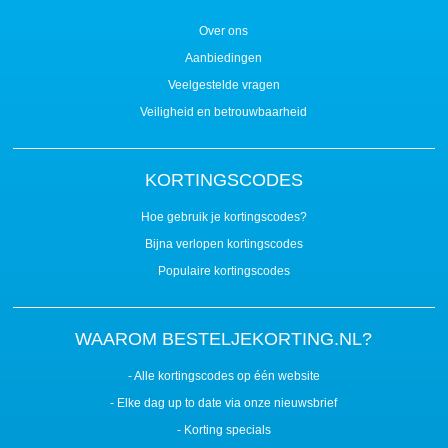
Over ons
Aanbiedingen
Veelgestelde vragen
Veiligheid en betrouwbaarheid
KORTINGSCODES
Hoe gebruik je kortingscodes?
Bijna verlopen kortingscodes
Populaire kortingscodes
WAAROM BESTELJEKORTING.NL?
- Alle kortingscodes op één website
- Elke dag up to date via onze nieuwsbrief
- Korting specials