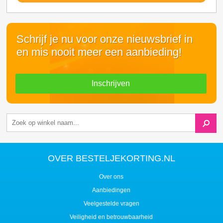
Schrijf je nu voor onze nieuwsbrief in
en mis nooit meer een aanbieding!
Inschrijven
OVER BESTELJEKORTING.NL
Over ons
Aanbiedingen
Veelgestelde vragen
Veiligheid en betrouwbaarheid