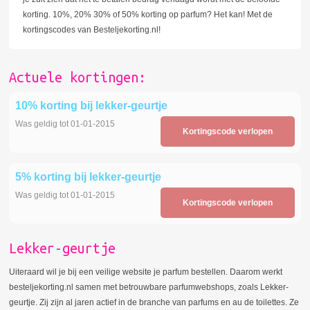
korting. 10%, 20% 30% of 50% korting op parfum? Het kan! Met de
kortingscodes van Besteljekorting.nl!
Actuele kortingen:
10% korting bij lekker-geurtje
Was geldig tot 01-01-2015
Kortingscode verlopen
5% korting bij lekker-geurtje
Was geldig tot 01-01-2015
Kortingscode verlopen
Lekker-geurtje
Uiteraard wil je bij een veilige website je parfum bestellen. Daarom werkt
besteljekorting.nl samen met betrouwbare parfumwebshops, zoals Lekker-
geurtje. Zij zijn al jaren actief in de branche van parfums en au de toilettes. Ze