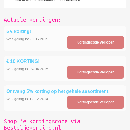
Actuele kortingen:
5 € korting!
Was geldig tot 20-05-2015
Kortingscode verlopen
€ 10 KORTING!
Was geldig tot 04-04-2015
Kortingscode verlopen
Ontvang 5% korting op het gehele assortiment.
Was geldig tot 12-12-2014
Kortingscode verlopen
Shop je kortingscode via
Besteljekorting.nl