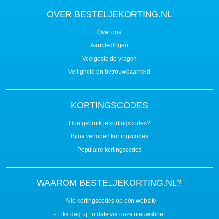
OVER BESTELJEKORTING.NL
Over ons
Aanbiedingen
Veelgestelde vragen
Veiligheid en betrouwbaarheid
KORTINGSCODES
Hoe gebruik je kortingscodes?
Bijna verlopen kortingscodes
Populaire kortingscodes
WAAROM BESTELJEKORTING.NL?
- Alle kortingscodes op één website
- Elke dag up to date via onze nieuwsbrief