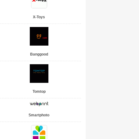
X-Toys
Banggood
Tomtop
Smartphoto