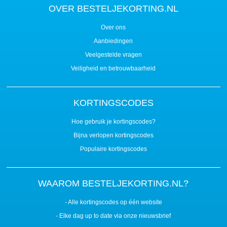
OVER BESTELJEKORTING.NL
Over ons
Aanbiedingen
Veelgestelde vragen
Veiligheid en betrouwbaarheid
KORTINGSCODES
Hoe gebruik je kortingscodes?
Bijna verlopen kortingscodes
Populaire kortingscodes
WAAROM BESTELJEKORTING.NL?
- Alle kortingscodes op één website
- Elke dag up to date via onze nieuwsbrief