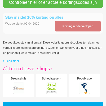
Controleer hier of er actuele kortingscodes zijn
Stay inside! 10% korting op alles
Was geldig tot 06-04-2020
Kortingscode verlopen
De goedkoopste van allemaal. Deze website gebruikt cookies (en daarmee
vergelijkbare technieken) om het bezoek en winkelen voor u nog makkelijker
en persoonlijker te maken. bestel hier veilig
...
> Lees meer
Alternatieve shops:
Drogisthuis
Schooltassen-
Podobrace
online