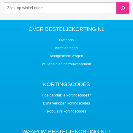
OVER BESTELJEKORTING.NL
Over ons
Aanbiedingen
Veelgestelde vragen
Veiligheid en betrouwbaarheid
KORTINGSCODES
Hoe gebruik je kortingscodes?
Bijna verlopen kortingscodes
Populaire kortingscodes
WAAROM BESTELJEKORTING.NL?