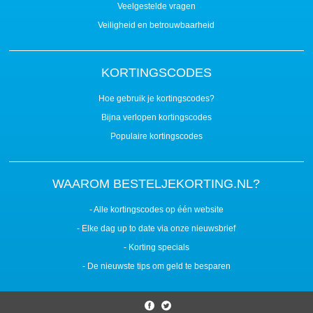
Veelgestelde vragen
Veiligheid en betrouwbaarheid
KORTINGSCODES
Hoe gebruik je kortingscodes?
Bijna verlopen kortingscodes
Populaire kortingscodes
WAAROM BESTELJEKORTING.NL?
- Alle kortingscodes op één website
- Elke dag up to date via onze nieuwsbrief
- Korting specials
- De nieuwste tips om geld te besparen