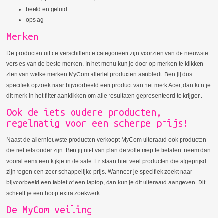
beeld en geluid
opslag
Merken
De producten uit de verschillende categorieën zijn voorzien van de nieuwste
versies van de beste merken. In het menu kun je door op merken te klikken
zien van welke merken MyCom allerlei producten aanbiedt. Ben jij dus
specifiek opzoek naar bijvoorbeeld een product van het merk Acer, dan kun je
dit merk in het filter aanklikken om alle resultaten gepresenteerd te krijgen.
Ook de iets oudere producten,
regelmatig voor een scherpe prijs!
Naast de allernieuwste producten verkoopt MyCom uiteraard ook producten
die net iets ouder zijn. Ben jij niet van plan de volle mep te betalen, neem dan
vooral eens een kijkje in de sale. Er staan hier veel producten die afgeprijsd
zijn tegen een zeer schappelijke prijs. Wanneer je specifiek zoekt naar
bijvoorbeeld een tablet of een laptop, dan kun je dit uiteraard aangeven. Dit
scheelt je een hoop extra zoekwerk.
De MyCom veiling