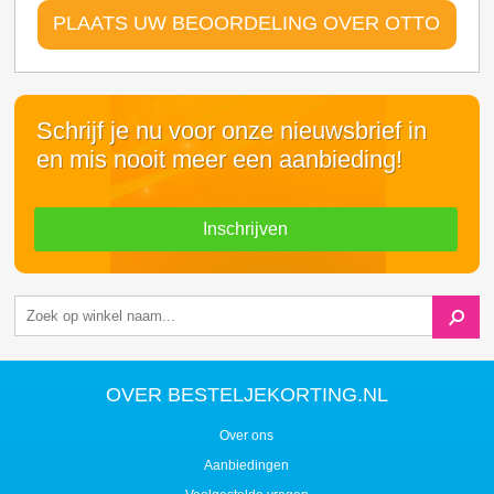
PLAATS UW BEOORDELING OVER OTTO
Schrijf je nu voor onze nieuwsbrief in
en mis nooit meer een aanbieding!
Inschrijven
OVER BESTELJEKORTING.NL
Over ons
Aanbiedingen