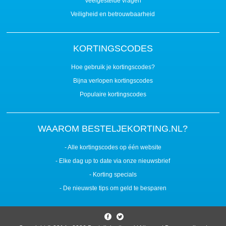
Veelgestelde vragen
Veiligheid en betrouwbaarheid
KORTINGSCODES
Hoe gebruik je kortingscodes?
Bijna verlopen kortingscodes
Populaire kortingscodes
WAAROM BESTELJEKORTING.NL?
- Alle kortingscodes op één website
- Elke dag up to date via onze nieuwsbrief
- Korting specials
- De nieuwste tips om geld te besparen