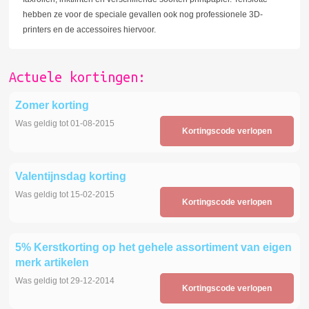
hebben ze voor de speciale gevallen ook nog professionele 3D-
printers en de accessoires hiervoor.
Actuele kortingen:
Zomer korting
Was geldig tot 01-08-2015
Kortingscode verlopen
Valentijnsdag korting
Was geldig tot 15-02-2015
Kortingscode verlopen
5% Kerstkorting op het gehele assortiment van eigen
merk artikelen
Was geldig tot 29-12-2014
Kortingscode verlopen