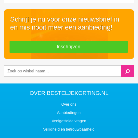
Schrijf je nu voor onze nieuwsbrief in
en mis nooit meer een aanbieding!
Inschrijven
OVER BESTELJEKORTING.NL
Over ons
Aanbiedingen
Veelgestelde vragen
Veiligheid en betrouwbaarheid