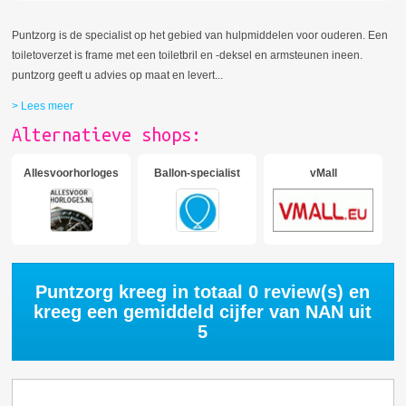
Puntzorg is de specialist op het gebied van hulpmiddelen voor ouderen. Een
toiletoverzet is frame met een toiletbril en -deksel en armsteunen ineen.
puntzorg geeft u advies op maat en levert
...
> Lees meer
Alternatieve shops:
Allesvoorhorloges
Ballon-specialist
vMall
Puntzorg kreeg in totaal
0
review(s) en
kreeg een gemiddeld cijfer van
NAN
uit
5