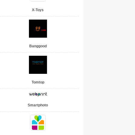
X-Toys
Banggood
Tomtop
Smartphoto