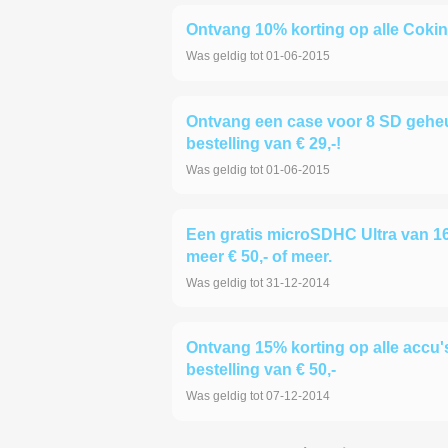
Ontvang 10% korting op alle Coki
Was geldig tot 01-06-2015
Ontvang een case voor 8 SD gehe
bestelling van € 29,-!
Was geldig tot 01-06-2015
Een gratis microSDHC Ultra van 16
meer € 50,- of meer.
Was geldig tot 31-12-2014
Ontvang 15% korting op alle accu's
bestelling van € 50,-
Was geldig tot 07-12-2014