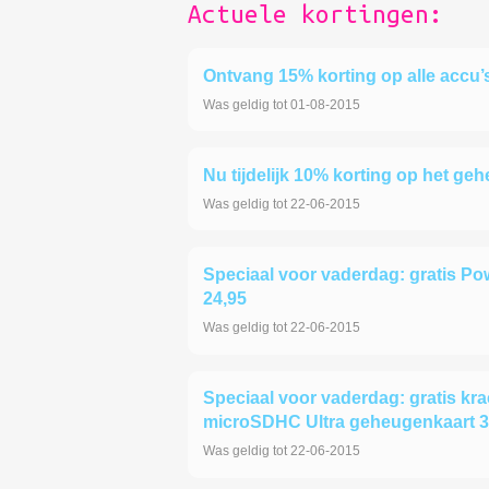
Actuele kortingen:
Ontvang 15% korting op alle accu’
Was geldig tot 01-08-2015
Nu tijdelijk 10% korting op het geh
Was geldig tot 22-06-2015
Speciaal voor vaderdag: gratis Pow
24,95
Was geldig tot 22-06-2015
Speciaal voor vaderdag: gratis kr
microSDHC Ultra geheugenkaart 32G
Was geldig tot 22-06-2015