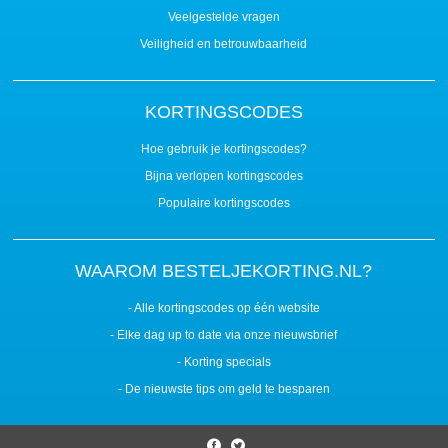
Veelgestelde vragen
Veiligheid en betrouwbaarheid
KORTINGSCODES
Hoe gebruik je kortingscodes?
Bijna verlopen kortingscodes
Populaire kortingscodes
WAAROM BESTELJEKORTING.NL?
- Alle kortingscodes op één website
- Elke dag up to date via onze nieuwsbrief
- Korting specials
- De nieuwste tips om geld te besparen