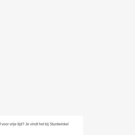
or vrije tijd? Je vindt het bij Stuntwinkel