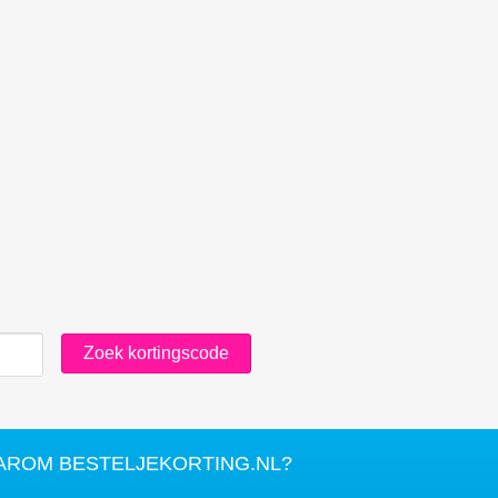
AROM BESTELJEKORTING.NL?