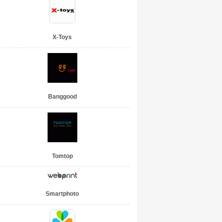
X-Toys
Banggood
Tomtop
Smartphoto