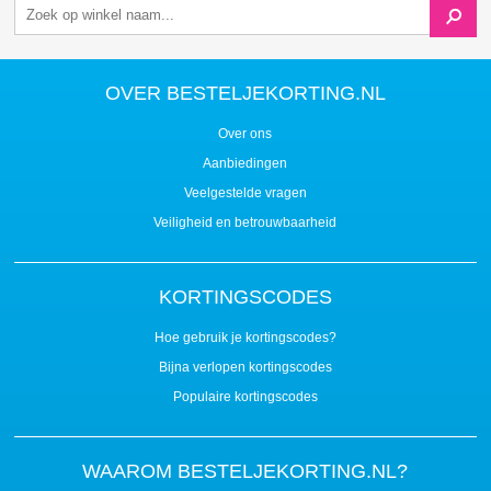
OVER BESTELJEKORTING.NL
Over ons
Aanbiedingen
Veelgestelde vragen
Veiligheid en betrouwbaarheid
KORTINGSCODES
Hoe gebruik je kortingscodes?
Bijna verlopen kortingscodes
Populaire kortingscodes
WAAROM BESTELJEKORTING.NL?