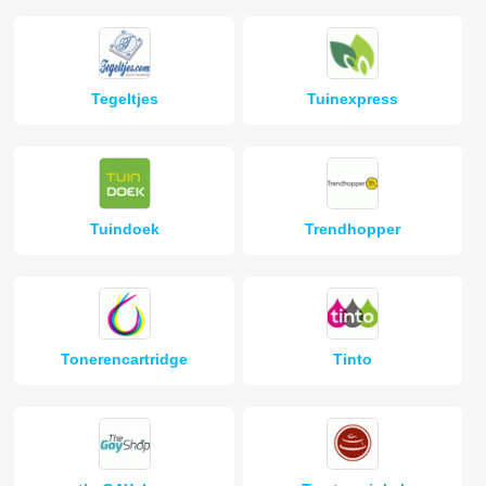
Tegeltjes
Tuinexpress
Tuindoek
Trendhopper
Tonerencartridge
Tinto