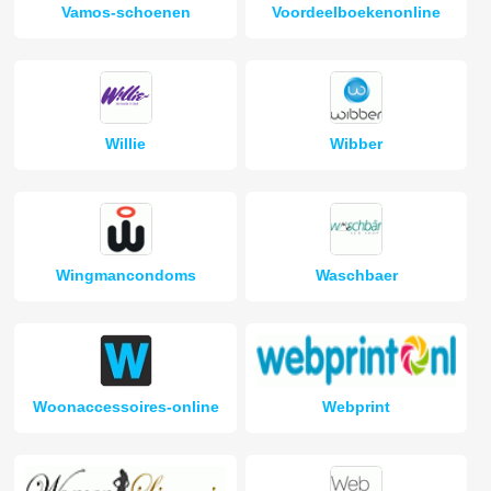
Vamos-schoenen
Voordeelboekenonline
Willie
Wibber
Wingmancondoms
Waschbaer
Woonaccessoires-online
Webprint